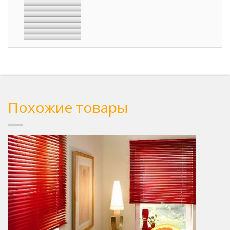
Похожие товары