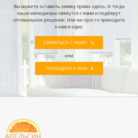
Вы можете оставить заявку прямо здесь. И тогда
наши менеджеры свяжутся с вами и подберут
оптимальное решение. Или же просто приходите
к нам в офис
СВЯЗАТЬСЯ С НАМИ
или
ПРИХОДИТЕ К НАМ