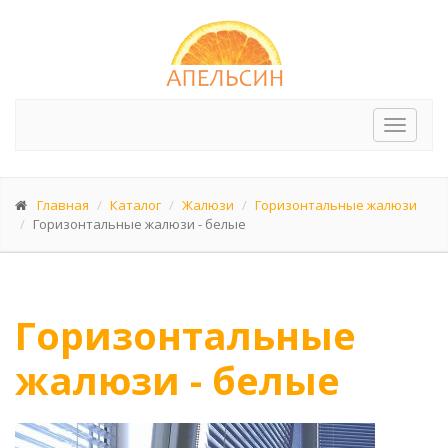
Перек
меню
Главная
Каталог
Жалюзи
Горизонтальные жалюзи
Горизонтальные жалюзи - белые
Горизонтальные
жалюзи - белые