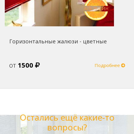
Горизонтальные жалюзи - цветные
от
1500
Подробнее
Остались ещё какие-то
вопросы?