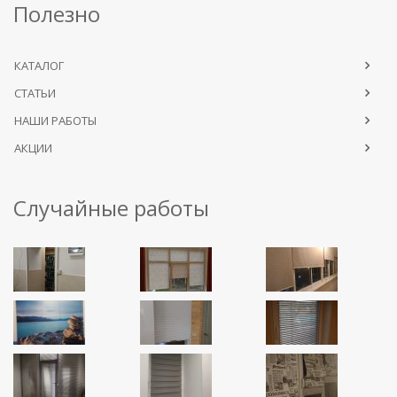
Полезно
КАТАЛОГ
СТАТЬИ
НАШИ РАБОТЫ
АКЦИИ
Случайные работы