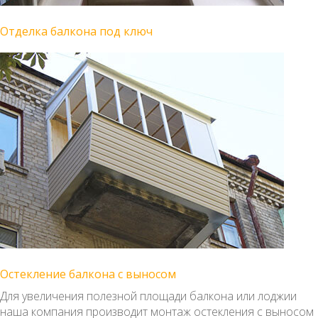
Отделка балкона под ключ
Остекление балкона с выносом
Для увеличения полезной площади балкона или лоджии
наша компания производит монтаж остекления с выносом