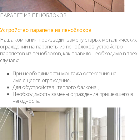
ПАРАПЕТ ИЗ ПЕНОБЛОКОВ
Устройство парапета из пеноблоков
Наша компания производит замену старых металлических
ограждений на парапеты из пеноблоков. устройство
парапетов из пеноблоков, как правило необходимо в трех
случаях:
При необходимости монтажа остекления на
имеющееся ограждение,
Для обустройства "теплого балкона",
Необходимость замены ограждения пришедшего в
негодность.