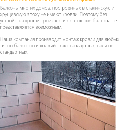
Балконы многих домов, построенных в сталинскую и
хрущевскую эпоху не имеют кровли. Поэтому без
устройства крыши произвести остекление балкона не
представляется возможным.
Наша компания производит монтаж кровли для любых
типов балконов и лоджий - как стандартных, так и не
стандартных.