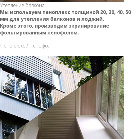
Утепление балкона
Мы используем пеноплекс толщиной 20, 30, 40, 50
мм для утепления балконов и лоджий.
Кроме этого, производим экранирование
фольгированным пенофолом.
Пеноплекс / Пенофол