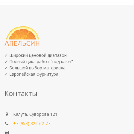
✓ Широкий ценовой диапазон
✓ Полный цикл работ "под ключ"
✓ Большой выбор материала
✓ Европейская фурнитура
Контакты
Калуга, Суворова 121
+7 (953) 322-62-77