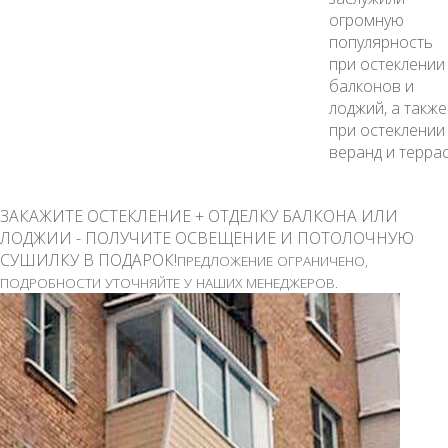
огромную
популярность
при остеклении
балконов и
лоджий, а также
при остеклении
веранд и террас
ЗАКАЖИТЕ ОСТЕКЛЕНИЕ + ОТДЕЛКУ БАЛКОНА ИЛИ
ЛОДЖИИ - ПОЛУЧИТЕ ОСВЕЩЕНИЕ И ПОТОЛОЧНУЮ
СУШИЛКУ В ПОДАРОК!
ПРЕДЛОЖЕНИЕ ОГРАНИЧЕНО,
ПОДРОБНОСТИ УТОЧНЯЙТЕ У НАШИХ МЕНЕДЖЕРОВ.