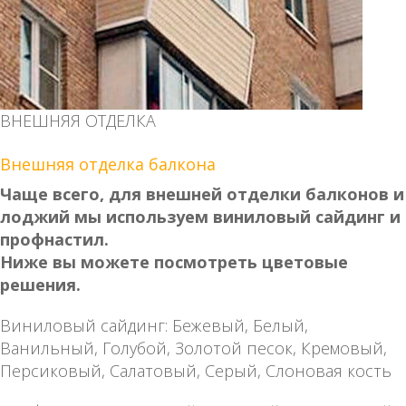
ВНЕШНЯЯ ОТДЕЛКА
Внешняя отделка балкона
Чаще всего, для внешней отделки балконов и
лоджий мы используем виниловый сайдинг и
профнастил.
Ниже вы можете посмотреть цветовые
решения.
Виниловый сайдинг: Бежевый, Белый,
Ванильный, Голубой, Золотой песок, Кремовый,
Персиковый, Салатовый, Серый, Слоновая кость