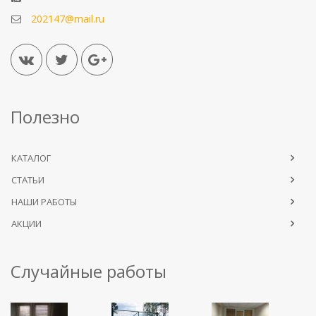
202147@mail.ru
Полезно
КАТАЛОГ
СТАТЬИ
НАШИ РАБОТЫ
АКЦИИ
Случайные работы