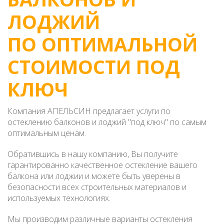
ЛОДЖИЙ
ПО ОПТИМАЛЬНОЙ
СТОИМОСТИ ПОД
КЛЮЧ
Компания АПЕЛЬСИН предлагает услуги по
остеклению балконов и лоджий "под ключ" по самым
оптимальным ценам.
Обратившись в нашу компанию, Вы получите
гарантированно качественное остекление вашего
балкона или лоджии и можете быть уверены в
безопасности всех строительных материалов и
используемых технологиях.
Мы производим различные варианты остекления