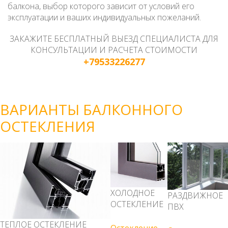
балкона, выбор которого зависит от условий его
эксплуатации и ваших индивидуальных пожеланий.
ЗАКАЖИТЕ БЕСПЛАТНЫЙ ВЫЕЗД СПЕЦИАЛИСТА ДЛЯ
КОНСУЛЬТАЦИИ И РАСЧЕТА СТОИМОСТИ
+79533226277
ВАРИАНТЫ БАЛКОННОГО
ОСТЕКЛЕНИЯ
ХОЛОДНОЕ
РАЗДВИЖНОЕ
ОСТЕКЛЕНИЕ
ПВХ
ТЕПЛОЕ ОСТЕКЛЕНИЕ
Остекление