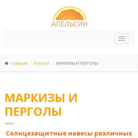
Перек
меню
Главная
Каталог
МАРКИЗЫ И ПЕРГОЛЫ
МАРКИЗЫ И
ПЕРГОЛЫ
Солнцезащитные навесы различных