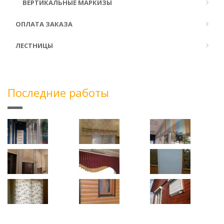
ВЕРТИКАЛЬНЫЕ МАРКИЗЫ
ОПЛАТА ЗАКАЗА
ЛЕСТНИЦЫ
Последние работы