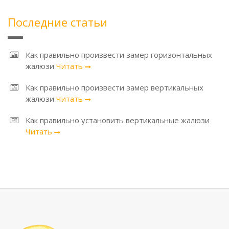
Последние статьи
Как правильно произвести замер горизонтальных
жалюзи
Читать
Как правильно произвести замер вертикальных
жалюзи
Читать
Как правильно установить вертикальные жалюзи
Читать