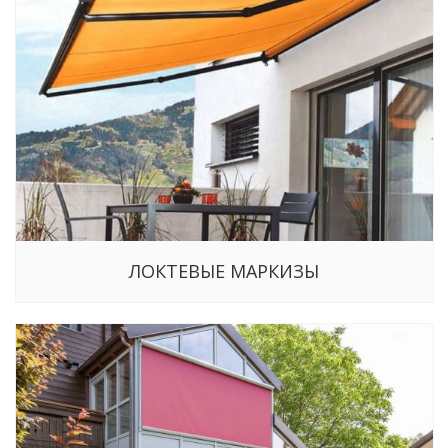
ЛОКТЕВЫЕ МАРКИЗЫ