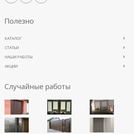
Полезно
КАТАЛОГ
СТАТЬИ
НАШИ РАБОТЫ
АКЦИИ
Случайные работы