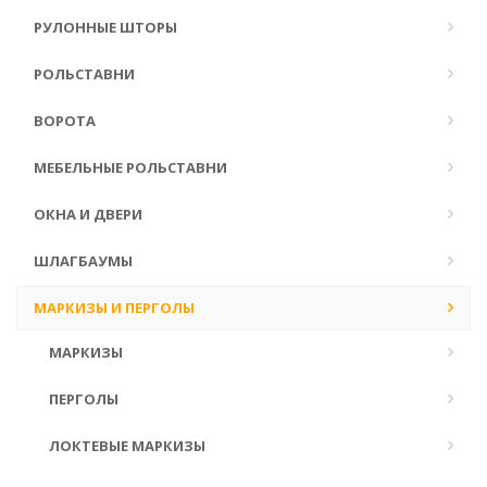
РУЛОННЫЕ ШТОРЫ
РОЛЬСТАВНИ
ВОРОТА
МЕБЕЛЬНЫЕ РОЛЬСТАВНИ
ОКНА И ДВЕРИ
ШЛАГБАУМЫ
МАРКИЗЫ И ПЕРГОЛЫ
МАРКИЗЫ
ПЕРГОЛЫ
ЛОКТЕВЫЕ МАРКИЗЫ