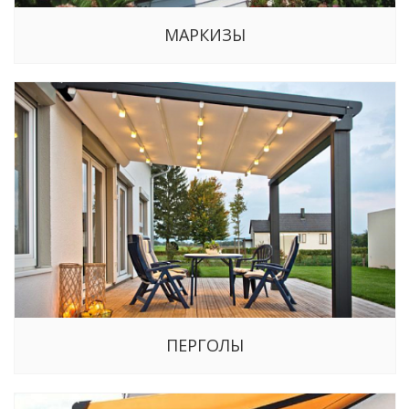
МАРКИЗЫ
ПЕРГОЛЫ