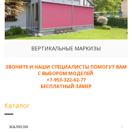
ВЕРТИКАЛЬНЫЕ МАРКИЗЫ
ЗВОНИТЕ И НАШИ СПЕЦИАЛИСТЫ ПОМОГУТ ВАМ
С ВЫБОРОМ МОДЕЛЕЙ
+7-953-322-62-77
БЕСПЛАТНЫЙ ЗАМЕР
Каталог
ЖАЛЮЗИ