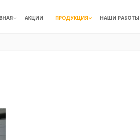
ВНАЯ
АКЦИИ
ПРОДУКЦИЯ
НАШИ РАБОТЫ