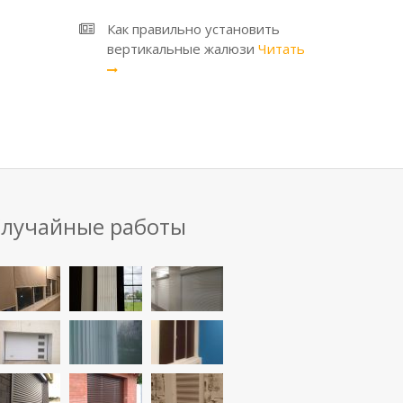
Как правильно установить
вертикальные жалюзи
Читать
лучайные работы