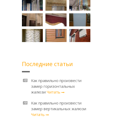
Последние статьи
Как правильно произвести
замер горизонтальных
жалюзи
Читать
Как правильно произвести
замер вертикальных жалюзи
Читать