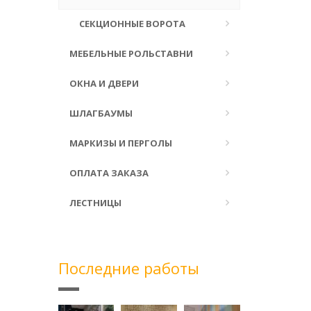
СЕКЦИОННЫЕ ВОРОТА
МЕБЕЛЬНЫЕ РОЛЬСТАВНИ
ОКНА И ДВЕРИ
ШЛАГБАУМЫ
МАРКИЗЫ И ПЕРГОЛЫ
ОПЛАТА ЗАКАЗА
ЛЕСТНИЦЫ
Последние работы