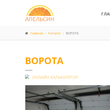
ГЛА
Главная
Каталог
ВОРОТА
ВОРОТА