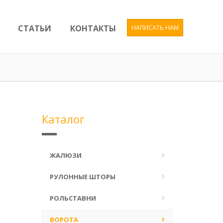
СТАТЬИ
КОНТАКТЫ
НАПИСАТЬ НАМ
Каталог
ЖАЛЮЗИ
РУЛОННЫЕ ШТОРЫ
РОЛЬСТАВНИ
ВОРОТА