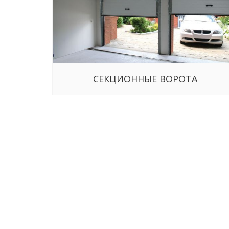
СЕКЦИОННЫЕ ВОРОТА