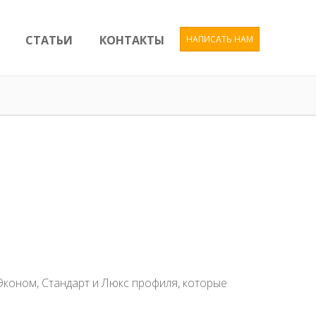
СТАТЬИ
КОНТАКТЫ
НАПИСАТЬ НАМ
 Эконом, Стандарт и Люкс профиля, которые