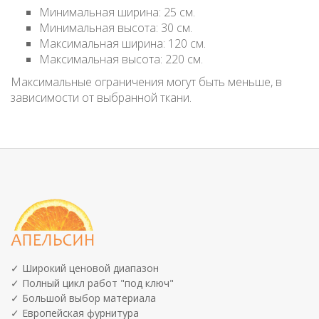
Минимальная ширина: 25 см.
Минимальная высота: 30 см.
Максимальная ширина: 120 см.
Максимальная высота: 220 см.
Максимальные ограничения могут быть меньше, в
зависимости от выбранной ткани.
✓ Широкий ценовой диапазон
✓ Полный цикл работ "под ключ"
✓ Большой выбор материала
✓ Европейская фурнитура