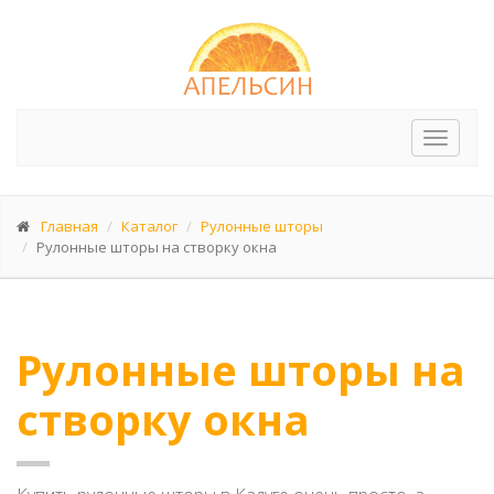
Перек
меню
Главная
Каталог
Рулонные шторы
Рулонные шторы на створку окна
Рулонные шторы на
створку окна