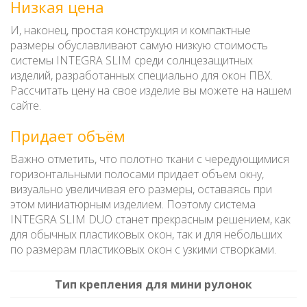
Низкая цена
И, наконец, простая конструкция и компактные
размеры обуславливают самую низкую стоимость
системы INTEGRA SLIM среди солнцезащитных
изделий, разработанных специально для окон ПВХ.
Рассчитать цену на свое изделие вы можете на нашем
сайте.
Придает объём
Важно отметить, что полотно ткани с чередующимися
горизонтальными полосами придает объем окну,
визуально увеличивая его размеры, оставаясь при
этом миниатюрным изделием. Поэтому система
INTEGRA SLIM DUO станет прекрасным решением, как
для обычных пластиковых окон, так и для небольших
по размерам пластиковых окон с узкими створками.
Тип крепления для мини рулонок