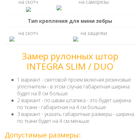
на скотч
на саморезы
Тип крепления для мини зебры
на скотч
на защелки
Замер рулонных штор
INTEGRA SLIM / DUO
1 вариант - световой проем включая резиновые
уплотнители - в этом случае габаритная ширина
будет на 8 см больше
2 вариант - по швам штапика - это будет ширина
по ткани - габаритная на 4 см больше
3 вариант - указать габаритные размеры - ширина
по ткани будет на 4 см меньше
Допустимые размеры: