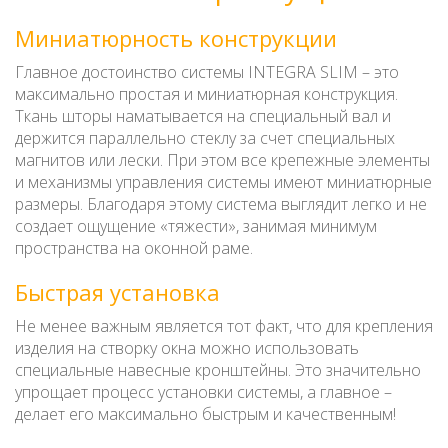
Миниатюрность конструкции
Главное достоинство системы INTEGRA SLIM – это
максимально простая и миниатюрная конструкция.
Ткань шторы наматывается на специальный вал и
держится параллельно стеклу за счет специальных
магнитов или лески. При этом все крепежные элементы
и механизмы управления системы имеют миниатюрные
размеры. Благодаря этому система выглядит легко и не
создает ощущение «тяжести», занимая минимум
пространства на оконной раме.
Быстрая установка
Не менее важным является тот факт, что для крепления
изделия на створку окна можно использовать
специальные навесные кронштейны. Это значительно
упрощает процесс установки системы, а главное –
делает его максимально быстрым и качественным!