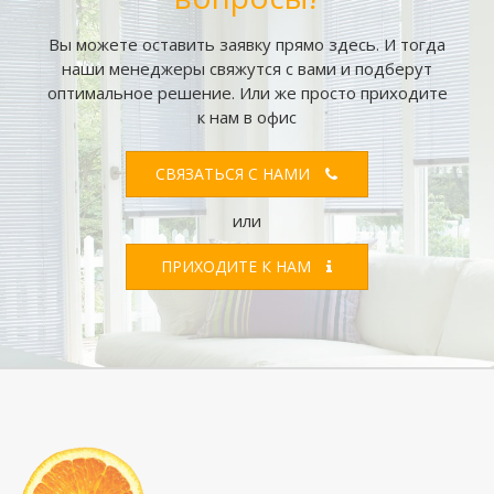
Вы можете оставить заявку прямо здесь. И тогда
наши менеджеры свяжутся с вами и подберут
оптимальное решение. Или же просто приходите
к нам в офис
СВЯЗАТЬСЯ С НАМИ
или
ПРИХОДИТЕ К НАМ