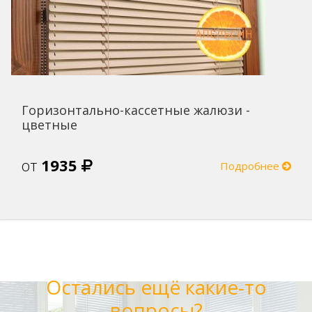
Горизонтально-кассетные жалюзи -
цветные
от
1935
Подробнее
Остались ещё какие-то
вопросы?