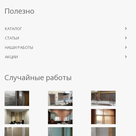
Полезно
КАТАЛОГ
СТАТЬИ
НАШИ РАБОТЫ
АКЦИИ
Случайные работы