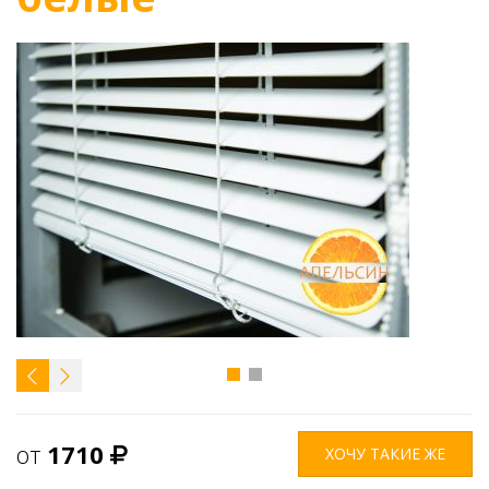
от
1710
ХОЧУ ТАКИЕ ЖЕ