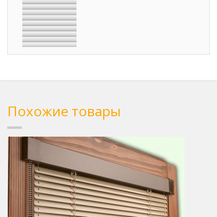
Похожие товары